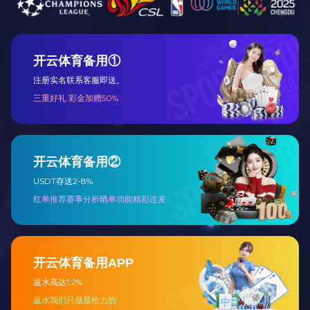
作状态
》的相关内容】
这节内容主要是给大家分享了关于开云app官方在线入口的清洁
注意点，希望这节内容可以帮助大家解决一些问题，如果大家
有其他的问题需要了解，那么大家可以在线联系我们的客服，
我们的客服会及时的为您提供帮助，感谢大家的支持。
下一篇：
开云kaiyun（中国）定时清洁优势多多
上一篇：
全国汽配会2019年济南站会后感
推荐资讯
空压机过滤器选型标准，很多人都不了解！
开云kaiyun（中国）在哪些环境下需谨慎使用？
错误的认知对空压机过滤器来讲危害匪浅
养好开云app官方在线入口，护好发动机“保护口罩”！
清洁开云app官方在线入口的注意要点及安装方法