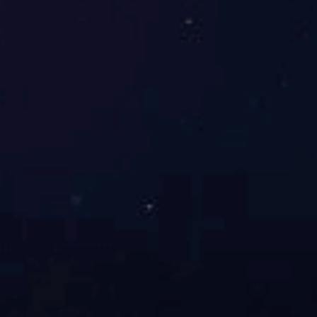
方盘式开云kaiyun（中国）
超滤系列开云app官方在线入口
联系我们
服务热线