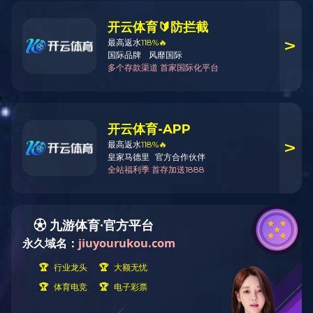
一、清洁开云app官方在线入口的注意要点：
1、空滤罩子四周都有卡子卡住，千万要检查好，否则使劲会造
成罩子或卡子的损坏。
2、打开开云app官方在线入口空滤的罩子，看到里面的洁白空
气滤芯，大家可能以为这是新换的滤芯，其实不尽然。这其实
是滤芯的背面，进气是从底部进入，所以这面很干净。
3、空滤的背面，这才是它本身的面目。
4、拿掉空滤后，其实进气口那边也会很脏，我们可以用干净布
来擦拭干净。