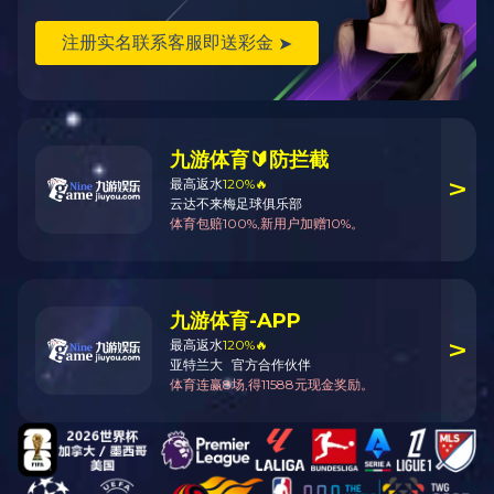
5、空气滤芯的清洁，建议不要像空调滤芯那样用水去洗，因为
空气滤芯大部门都是油质材料，用吸尘器吸去表面赃物即可，
如果太脏还是建议直接更换。因为油质滤芯洗完后过滤性会大
幅下降，过滤颗粒也会加大，进入发动机会很得不偿失。
二、开云app官方在线入口的安装方法：
1、在安装时，开云app官方在线入口与发动机进气管之间无论
是采用法兰、橡胶管联接还是直接联接，都需要严密可靠，防
止漏气，滤芯两端面需要安装橡胶垫圈；固定开云app官方在线
入口外罩的翼形螺母不能拧得过紧，以免压坏纸滤芯。
2、在维护时，纸滤芯千万不能放在油中清洗，否则纸滤芯会失
效，还容易引起飞车事故。保养时，只能使用振动法、软刷刷
除法（要顺着其皱折刷）或压缩空气反吹法清理附着在纸滤芯
表面的灰尘、污物。对粗滤器部分，应及时清理集尘部位，叶
片和旋风管等处的灰尘。即使每次都能精心维护，纸滤芯也不
能完全恢复原来的性能，其进气阻力会增高，因此，一般当纸
滤芯需要进行第4次维护保养时，就应更换新滤芯了。若纸滤芯
出现破裂、穿孔或者滤纸与端盖脱胶等问题，应立即更换。
【具体可参考《
及时更换客车开云app官方在线入口保持优异工