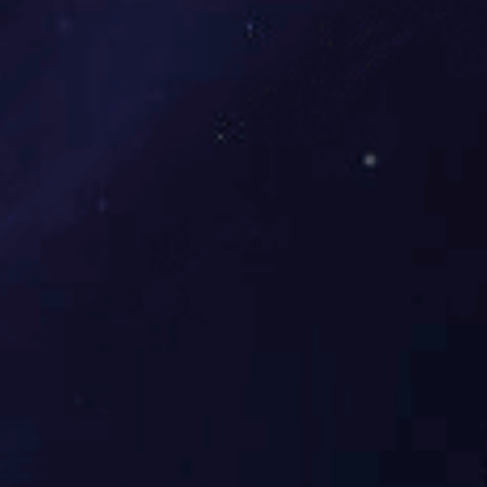
防静电开云kaiyun（中国）