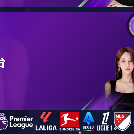
个关键部件，它不仅决定着整个除尘器的工作效率、阻力、动力消耗、维护
因此，对开云kaiyun（中国）的工作原理及时作以详细了解，并正确
基本工作原理作以简单介绍。