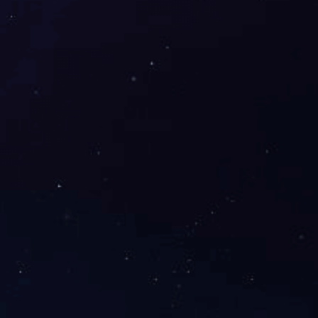
进行表面
正确操作
超滤系列开云app官方在线入口
这些千万要记好！
联系我们
服务热线
0537-4449880
开云app官方在线入口
销售一部门热线：18853725880
销售二部门热线：15564039880
销售三部门热线：15564739880
全国服务热线：400-1729-880