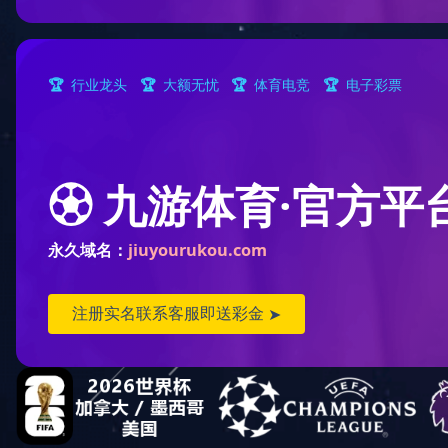
在除尘器中，开云kaiyun（中国）可谓是必不可少的一
术经济参数，更关系到除尘器性能的高低和使用寿命的长短，
至关重要。下面文章就除尘器用开云kaiyun（中国）的