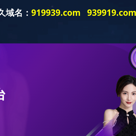
全国服
400
解决方案
未来资讯
服务支持
加入
开云kaiyun（中国）原来是这样工作的！
aiyun（中国）原来是这样工作的！
10:42:25
文章来源：
www.gojiberryextract.com