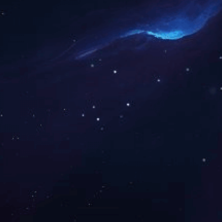
颗粒也很难进入滤料内部。这种没有复膜的滤料，也可以
过滤作业，视选用的滤料而定。【具体可参考《
【温情提示
当然，要想更大程度地发挥开云kaiyun（中国）的功能
规程，并在此基础上加强对滤筒的定期维护和维修，唯有
下一篇：
使用开云kaiyun（中国）必知的几个小常识
推荐资讯
空压机过滤器选型标准，很多人都不了解！
错误的认知对空压机过滤器来讲危害匪浅
清洁开云app官方在线入口的注意要点及安装方法
明确设计原则，让开云app官方在线入口优势尽显