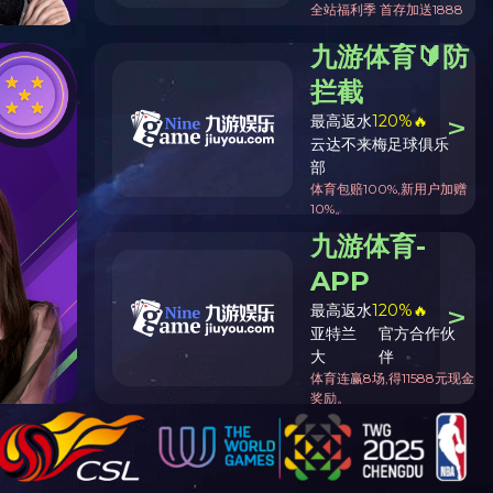
|--工业除尘及集尘
|--空压机过滤
公司官网
内燃机过滤系统
|--内燃机空气过滤
超低排放专用开云kaiyun（中国）
微信公众号
车间净化
欢迎您的访问！
联系我们
服务热线
0537-4449880
开云app官方在线入口
销售一部门热线：18853725880
销售二部门热线：15564039880
销售三部门热线：15564739880