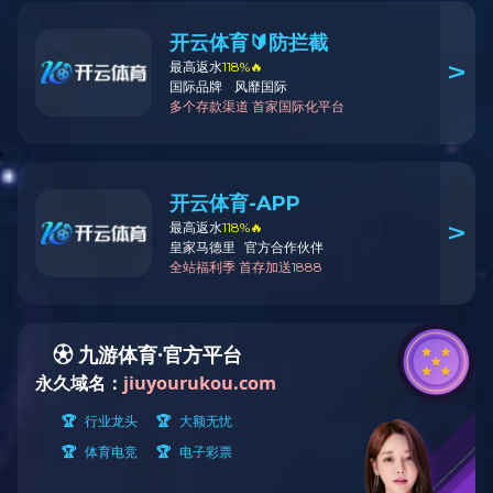
◆实际运行所需条件：主要考虑不同类型的空压机、燃气轮机
的工作条件，运行所期望的压力损失(压降)，滤筒的过滤风
速、效率，过滤目标颗粒污染物尺寸，容尘量、容尘形式(表层
过滤还是深层过滤)等。这里的每一项在空压机过滤器设计的时
候都需要考虑到。
◆处理风量设计：从使用效果的观点来讲，当然是处理的风量
越大越好。在空压机和燃气轮机入口过滤器的设计中，经常见
到保守设计。增大气量的匹配，一般按照2倍设计，有时考虑到
使用效果会设计的更大，但是有些业主更注意初期投资成本，
所以有时用户报怨空压机过滤器滤筒使用寿命短，其实是匹配
做的太小的原因。