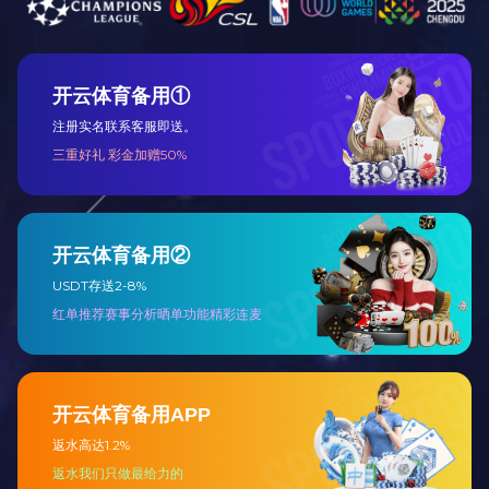
案，期待我们的合作。
下一篇：
汽车怎么检查和更换开云app官方在线入口？全文解析
上一篇：
“养”好指示器，守好轿车开云app官方在线入口安全线
推荐资讯
空压机过滤器选型标准，很多人都不了解！
开云kaiyun（中国）在哪些环境下需谨慎使用？
错误的认知对空压机过滤器来讲危害匪浅
养好开云app官方在线入口，护好发动机“保护口罩”！
清洁开云app官方在线入口的注意要点及安装方法
汽车怎么检查和更换开云app官方在线入口？全文解析
明确设计原则，让开云app官方在线入口优势尽显
不看不知道，开云kaiyun（中国）原来是这样工作的！