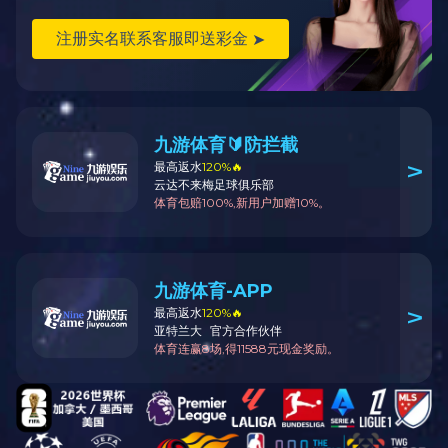
◆滤筒的设计：滤筒设计主要考虑到安装方式、过滤面积、滤
筒护网、密封圈和滤筒选材等，这里面每一项都是有不同的要
求。如安装方式涉及到空间位置，维护更换，过滤面积会影响
到过滤风量，滤筒护网涉及到反吹和滤筒强度，密封圈则是会
影响滤筒的密封性能的稳定，滤筒的选材则会影响到整个滤筒
的使用寿命、过滤精度等。所以每一项选择都是有其详细的考
量，而不是一成不变的一种滤筒就可以适用所有的工况。
◆周围的环境：周围环境需要考虑到两个方面，一个是周围客
观存在的气候，例如变换的季节、沙漠、沿海、城市、严寒等
各种不同的环境都会对空压机过滤器滤筒选择产生影响，还有
一个环境是考虑周边的相关企业(如：热电厂、水塔、化工厂
等)，农业活动，风向(迎风、背风)，进气口离地面的高度(由于
建筑和地形所引起的局部气流)，这些在设计选型中都需要考虑
到。
有关空压机过滤器的选型标准就为大家讲解到这里了，希望能
对大家起到更多的帮助，如果大家还有什么与之相关的问题欢
迎多多与我们的技术人员交流，也可以在我们的网站上寻找答