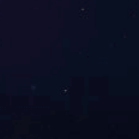
超滤系列开云app官方在线入口
联系我们
服务热线
0537-4449880
开云app官方在线入口
销售一部门热线：18853725880
销售二部门热线：15564039880