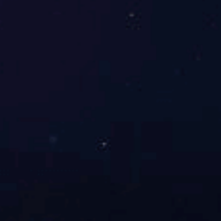
方盘式开云kaiyun（中国）
超滤系列开云app官方在线入口