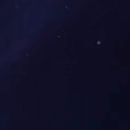
防静电开云kaiyun（中国）