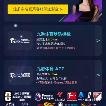
反应迟缓、运转无力，并且汽车尾气浓黑，那么说明开云app官
方在线入口需要清理或更换；检查开云app官方在线入口的空气
滤芯表面颜色，如果空气滤芯表面的灰尘清理之后滤纸仍呈灰
黑色，表明滤芯已经不能继续使用，应立即更换。
车主们除了及时地发现并解决问题，更要注意开云app官方在线
入口日常养护，这也是保持爱车“呼气顺畅”的重要一步。不同
的环境下对汽车开云app官方在线入口的保养周期也不相同，在
一般道路情况下，汽车每行驶5000公里左右就应对开云app官方
在线入口进行清洁保养。在尘沙较大、周边环境空气质量较差
的地区应相应缩短保养的间隔里程，那么应该如果清理保养开
云app官方在线入口呢？
第一步：熄火停车。冷车状态下，打开发动机盖，找到开云app
官方在线入口的位置，一般来说开云app官方在线入口位于发动
机舱右侧，具体可以查看车辆使用手册上的位置标识。第二
步：取滤芯。打开滤清器护盖锁扣，卸下固定护盖的螺母，拉
开挡板，取出滤芯。第三步：清洁滤芯。检查滤芯是否有较多
尘土，可以轻轻拍打滤芯端面，然后用压缩空气由里向外吹去
清除滤芯上的尘土。如果没有压缩空气，可用起子柄轻轻敲打