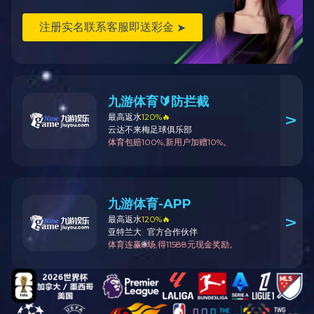
kaiyun（中国）的使用寿命。
二、开云kaiyun（中国）手动清洁
对于现在大部分低端吸尘器普遍采用的手动清洁开云
kaiyun（中国），由于清洁人员并不能准确判断滤袋或开云
kaiyun（中国）表面灰尘的多少，所以不能在准确的时间下及
时的清洁开云kaiyun（中国），如果时间或早或晚，都会将直
接影响到吸尘作业的正常进行
三、开云kaiyun（中国）的调式方法：
1、接通压缩空气，检查压缩空气管道各接头，截止阀、分水滤
气器、调压器、油雾器。
2、起动输灰电动机，检查是否工作正常。
3、起动主风机。
4、在灰斗各进风短管处，用皮托管同时测量动压值，如读数不
一样时，用手动蝶阀调节，使之相等，以保障每个过滤室负荷
相等，调好后将手动蝶阀锁紧。
5、将反吹风手动蝶阀开到所需反吹风量的位置。
6、开云kaiyun（中国）设备开始将尘运行时，不要立即开动反
吹清灰装置，应让灰尘慢慢积聚在滤袋内表面。【具体可参考