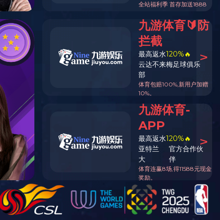
|--工业除尘及集尘
|--空压机过滤
理的含
公司官网
以达到非
内燃机过滤系统
静…
|--内燃机空气过滤
超低排放专用开云kaiyun（中国）
微信公众号
车间净化
欢迎您的访问！
热门产品推荐