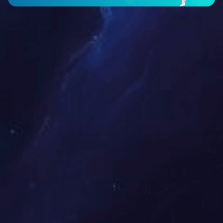
|--内燃机空气过滤
超低排放专用开云kaiyun（中国）
车间净化
热门产品推荐