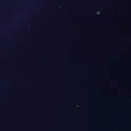
超滤系列开云app官方在线入口
精滤系列开云app官方在线入口
联系我们