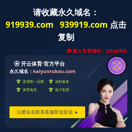
开云app官方在线入口
Toggl
naviga
当前位置：
开云kaiyun（中国）
>
工业过滤系统
>
工业除尘及集
尘
> 方盘式开云kaiyun（中国）
方盘式开云kaiyun（中国）