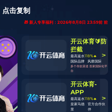
务热线
-1729-880
我们
联系我们
QQ在线咨询
咨询热线
0537-4449880
服务热线
18853725880
资讯中心
技术支持