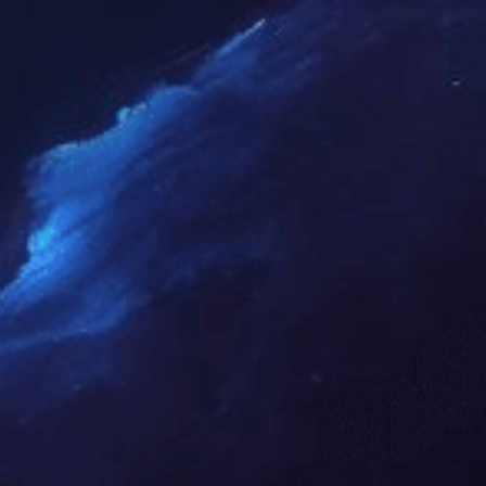
超滤系列开云app官方在线入口
联系我们
服务热线
0537-4449880
开云app官方在线入口
销售一部门热线：18853725880
销售二部门热线：15564039880
销售三部门热线：15564739880
全国服务热线：400-1729-880