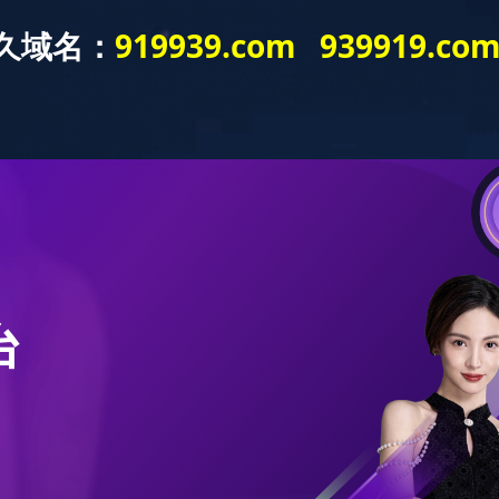
全国服
400
解决方案
未来资讯
服务支持
加入
把手教你全面认识高效开云kaiyun（中国）
你全面认识高效开云kaiyun（中国）
7:40:27
文章来源：
www.gojiberryextract.com