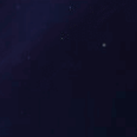
热门产品推荐
超滤系列开云app官方在线入口