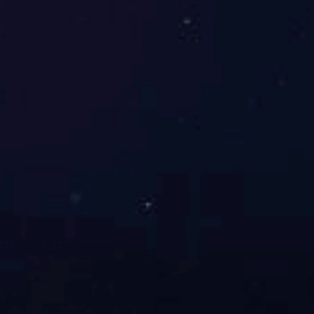
精滤系列开云app官方在线入口
联系我们
服务热线
0537-4449880
开云app官方在线入口
销售一部门热线：18853725880