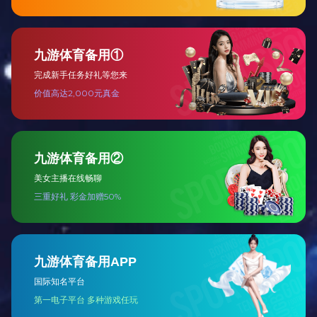
动机提供清洁空气
工程机械开云app官方在线入口的特点：
1、空气过滤器容尘量极大；且运行阻力小、风量大。
2、安装极为简便，对≥0.3μm颗粒的过滤效率在九成以上。
3、用电脑控制的全自动折叠机系统进行喷胶折叠，折叠高度范
围可在22~96mm之间无级调节。
防止灰尘造成发动机磨损，对发动机的可靠性和耐久性起关键